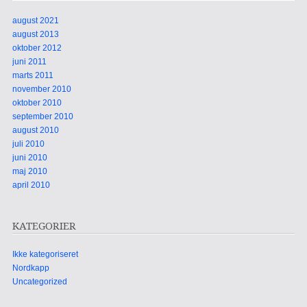
august 2021
august 2013
oktober 2012
juni 2011
marts 2011
november 2010
oktober 2010
september 2010
august 2010
juli 2010
juni 2010
maj 2010
april 2010
KATEGORIER
Ikke kategoriseret
Nordkapp
Uncategorized