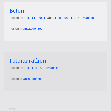
Beton
Posted on
august 11, 2021
. Updated
august 11, 2021
by
admin
.
Posted in
Uncategorized
|
Fotomarathon
Posted on
august 28, 2013
by
admin
.
Posted in
Uncategorized
|
Post navigation