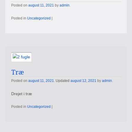
Posted on
august 11, 2021
by
admin
.
Posted in
Uncategorized
|
Træ
Posted on
august 11, 2021
. Updated
august 12, 2021
by
admin
.
Drejet i træ
Posted in
Uncategorized
|